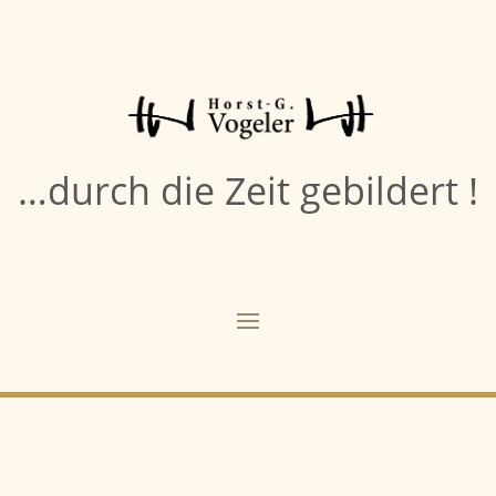
…durch die Zeit gebildert !