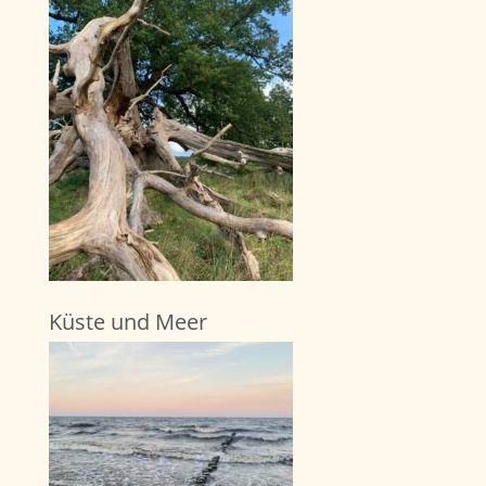
Küste und Meer