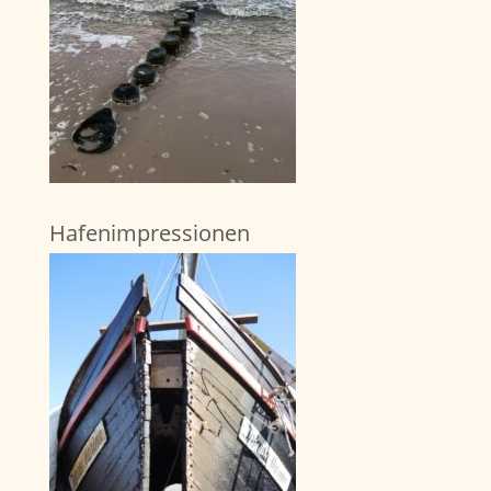
Hafenimpressionen