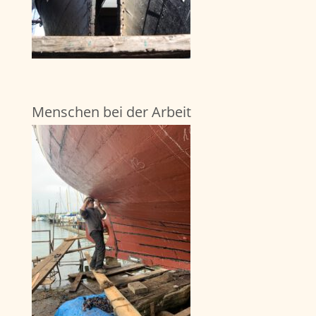
Menschen bei der Arbeit