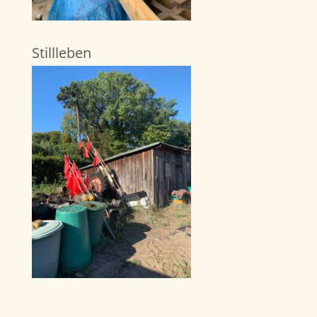
Stillleben