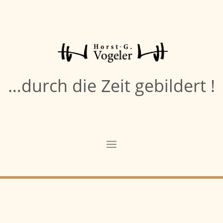
…durch die Zeit gebildert !