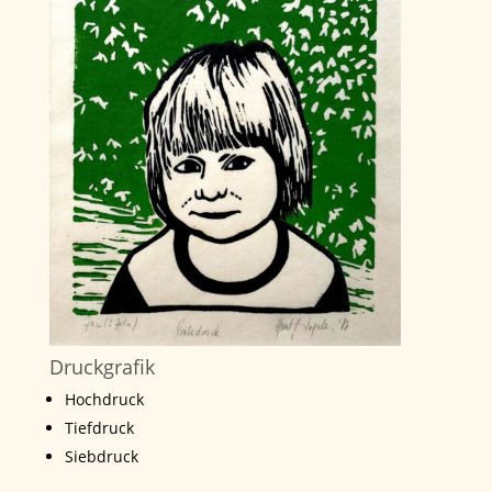
Druckgrafik
Hochdruck
Tiefdruck
Siebdruck