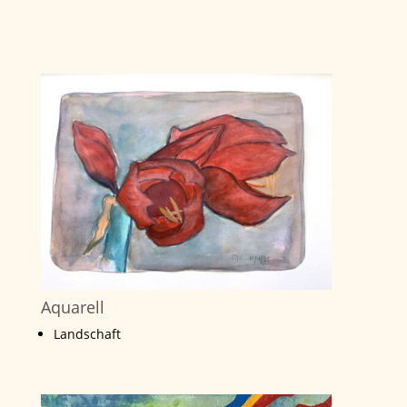
Aquarell
Landschaft