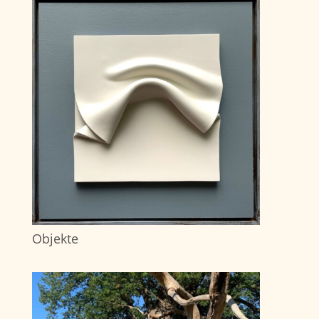
Objekte