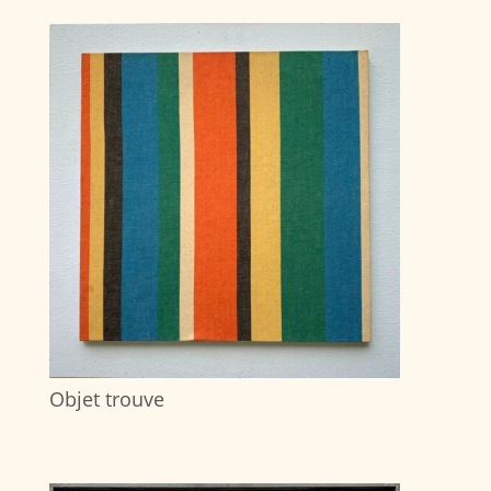
Objet trouve