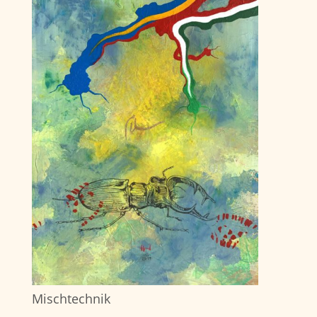
Mischtechnik