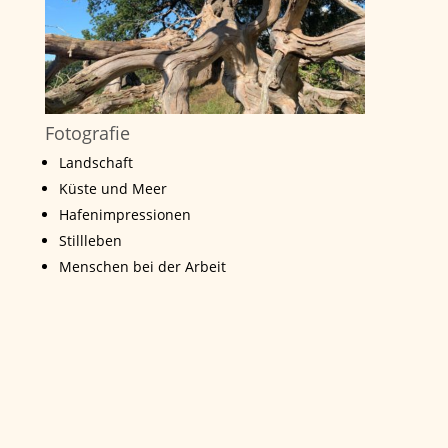
Fotografie
Landschaft
Küste und Meer
Hafenimpressionen
Stillleben
Menschen bei der Arbeit