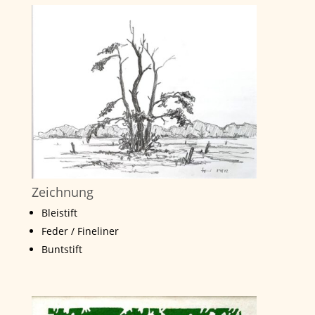
Zeichnung
Bleistift
Feder / Fineliner
Buntstift