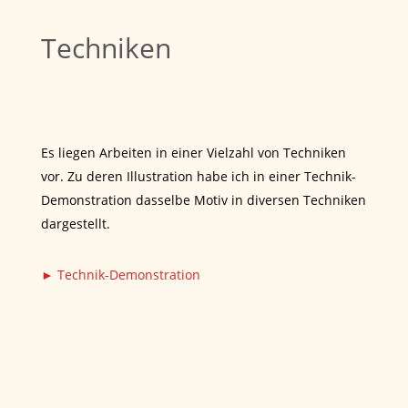
Techniken
Es liegen Arbeiten in einer Vielzahl von Techniken
vor. Zu deren Illustration habe ich in einer Technik-
Demonstration dasselbe Motiv in diversen Techniken
dargestellt.
► Technik-Demonstration