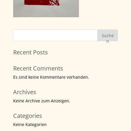
Suche
n
Recent Posts
Recent Comments
Es sind keine Kommentare vorhanden.
Archives
Keine Archive zum Anzeigen.
Categories
Keine Kategorien