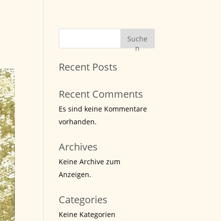
Suche
n
Recent Posts
Recent Comments
Es sind keine Kommentare
vorhanden.
Archives
Keine Archive zum
Anzeigen.
Categories
Keine Kategorien