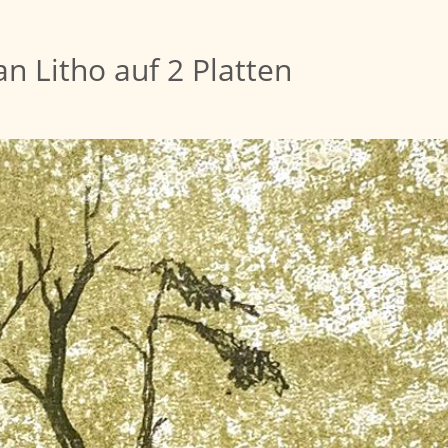
 Litho auf 2 Platten