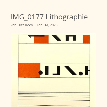
IMG_0177 Lithographie
von
Lutz Koch
|
Feb. 14, 2023