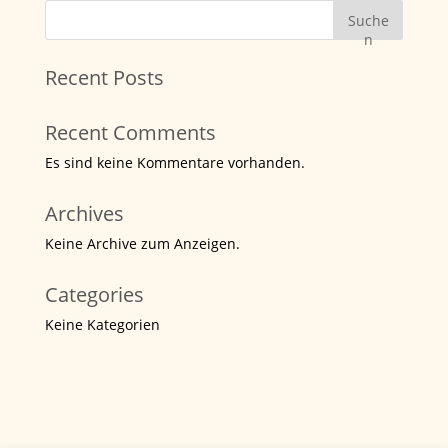
Suche
n
Recent Posts
Recent Comments
Es sind keine Kommentare vorhanden.
Archives
Keine Archive zum Anzeigen.
Categories
Keine Kategorien