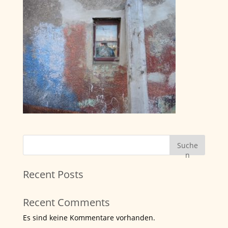
Suche
n
Recent Posts
Recent Comments
Es sind keine Kommentare vorhanden.