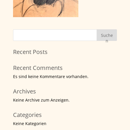
Suche
n
Recent Posts
Recent Comments
Es sind keine Kommentare vorhanden.
Archives
Keine Archive zum Anzeigen.
Categories
Keine Kategorien