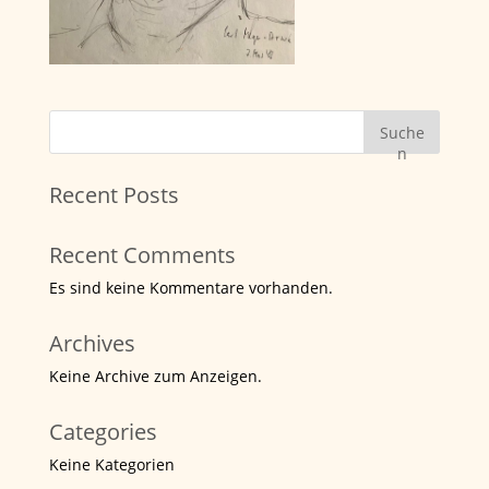
Suche
n
Recent Posts
Recent Comments
Es sind keine Kommentare vorhanden.
Archives
Keine Archive zum Anzeigen.
Categories
Keine Kategorien