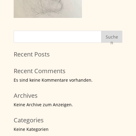
Suche
n
Recent Posts
Recent Comments
Es sind keine Kommentare vorhanden.
Archives
Keine Archive zum Anzeigen.
Categories
Keine Kategorien