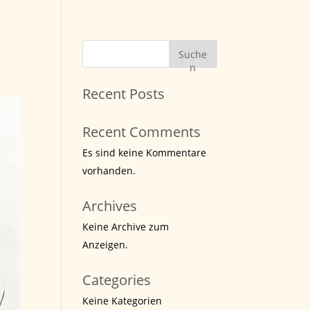
Suche
n
Recent Posts
Recent Comments
Es sind keine Kommentare
vorhanden.
Archives
Keine Archive zum
Anzeigen.
Categories
Keine Kategorien