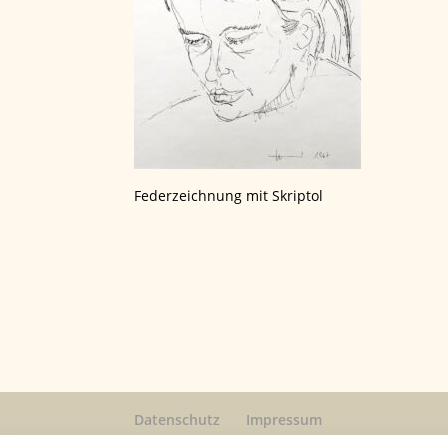
Federzeichnung mit Skriptol
Datenschutz
Impressum