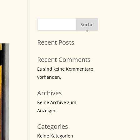
Suche
n
Recent Posts
Recent Comments
Es sind keine Kommentare
vorhanden.
Archives
Keine Archive zum
Anzeigen.
Categories
Keine Kategorien