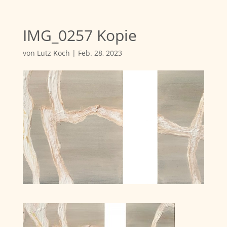
IMG_0257 Kopie
von
Lutz Koch
|
Feb. 28, 2023