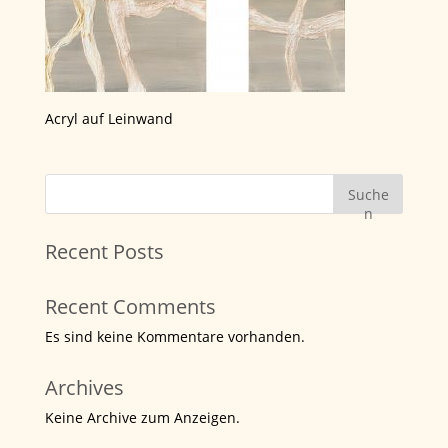
Acryl auf Leinwand
Suche
n
Recent Posts
Recent Comments
Es sind keine Kommentare vorhanden.
Archives
Keine Archive zum Anzeigen.