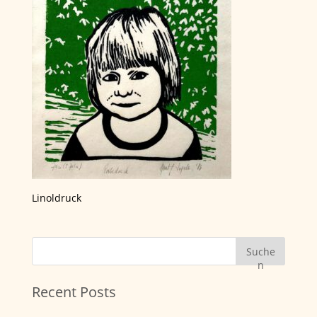
Linoldruck
Suche
n
Recent Posts