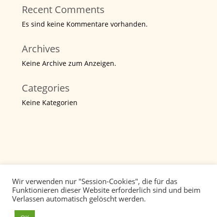
Recent Comments
Es sind keine Kommentare vorhanden.
Archives
Keine Archive zum Anzeigen.
Categories
Keine Kategorien
Wir verwenden nur "Session-Cookies", die für das
Funktionieren dieser Website erforderlich sind und beim
Verlassen automatisch gelöscht werden.
Datenschutz
Impressum