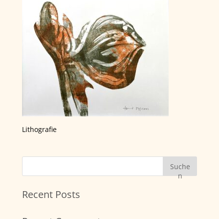
Lithografie
Suche
n
Recent Posts