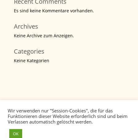
Recent Comments
Es sind keine Kommentare vorhanden.
Archives
Keine Archive zum Anzeigen.
Categories
Keine Kategorien
Wir verwenden nur "Session-Cookies", die für das
Funktionieren dieser Website erforderlich sind und beim
Verlassen automatisch gelöscht werden.
Datenschutz
Impressum
OK